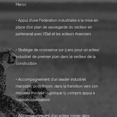
Maroc
• Appui d’une Fédération industrielle à la mise en
place d’un plan de sauvegarde du secteur en
partenariat avec l’Etat et les acteurs financiers
• Stratégie de croissance sur 5 ans pour un acteur
industriel de premier plan dans le secteur de la
construction
• Accompagnement d’un leader industriel
marocain, post-fusion, dans la transition vers son
nouveau modèle logistique (y compris appui à
l’opérationnalisation)
• Accompagnement d’un acteur minier dans