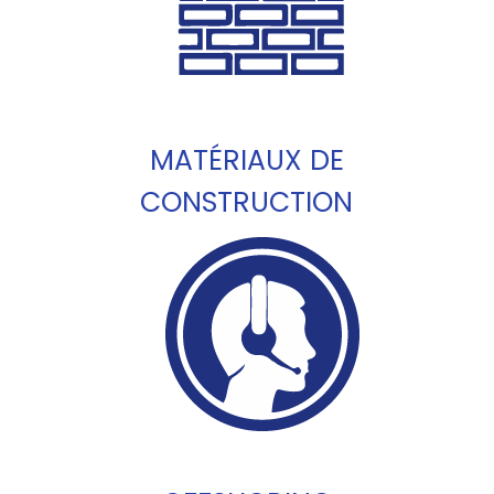
MATÉRIAUX DE
CONSTRUCTION