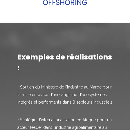
OFFSHORING
Exemples de réalisations
:
• Soutien du Ministère de l’Industrie au Maroc pour
la mise en place d’une vingtaine d’écosystèmes
intégrés et performants dans 8 secteurs industriels
• Stratégie d’internationalisation en Afrique pour un
acteur leader dans l’industrie agroalimentaire au