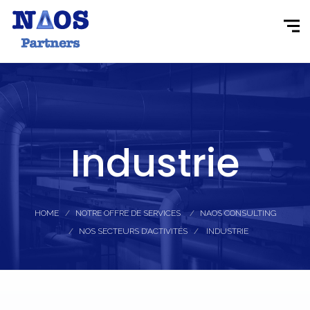
Industrie
HOME
NOTRE OFFRE DE SERVICES
NAOS CONSULTING
NOS SECTEURS D’ACTIVITÉS
INDUSTRIE