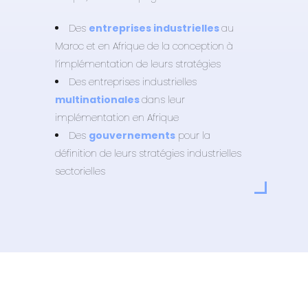
Des
entreprises industrielles
au
Maroc et en Afrique de la conception à
l’implémentation de leurs stratégies
Des entreprises industrielles
multinationales
dans leur
implémentation en Afrique
Des
gouvernements
pour la
définition de leurs stratégies industrielles
sectorielles