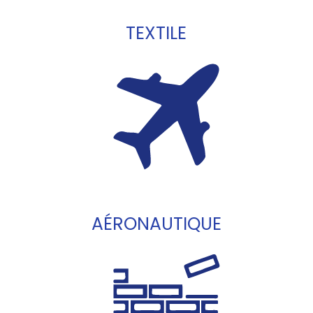
TEXTILE
AÉRONAUTIQUE