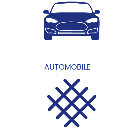
AUTOMOBILE