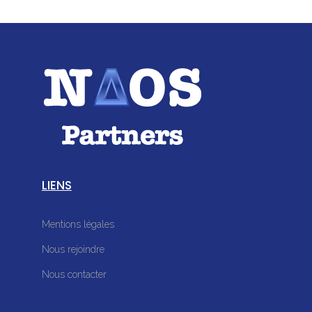
LIENS
Mentions légales
Nous rejoindre
Nous contacter