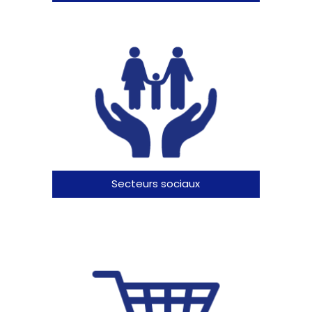
Secteurs sociaux