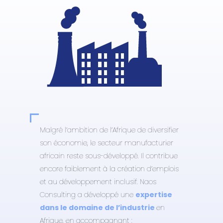
Malgré l’ambition de l’Afrique de diversifier
son économie, le secteur manufacturier
africain reste sous-développé. Il contribue
encore faiblement à la création d’emplois
et au développement inclusif. Naos
Consulting a développé une
expertise
dans le domaine de l’industrie
en
Afrique, en accompagnant :